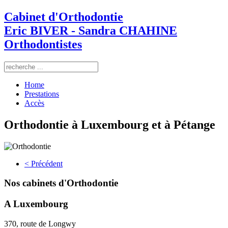
Cabinet d'Orthodontie
Eric BIVER - Sandra CHAHINE
Orthodontistes
Home
Prestations
Accès
Orthodontie à Luxembourg et à Pétange
< Précédent
Nos cabinets d'Orthodontie
A Luxembourg
370, route de Longwy