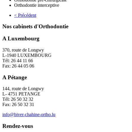
Orthodontie interceptive
< Précédent
Nos cabinets d'Orthodontie
A Luxembourg
370, route de Longwy
L-1940 LUXEMBOURG
Tél: 26 44 11 66
Fax: 26 44 05 06
A Pétange
144, route de Longwy
L- 4751 PETANGE
Tél: 26 50 32 32
Fax: 26 50 32 31
info@biver-chahine-ortho.lu
Rendez-vous