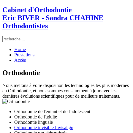
Cabinet d'Orthodontie
Eric BIVER - Sandra CHAHINE
Orthodontistes
Home
Prestations
Accès
Orthodontie
Nous mettons à votre disposition les technologies les plus modernes
en Orthodontie, et nous sommes constamment à jour avec les
dernières évolutions scientifiques pour de meilleurs traitements.
Orthodontie de l'enfant et de l'adolescent
Orthodontie de l'adulte
Orthodontie linguale
Orthodontie invisible Invisalign
Orthodontie pré-chirurgicale